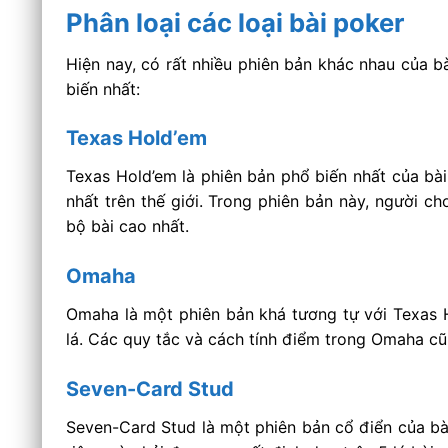
Phân loại các loại bài poker
Hiện nay, có rất nhiều phiên bản khác nhau của b
biến nhất:
Texas Hold’em
Texas Hold’em là phiên bản phổ biến nhất của bà
nhất trên thế giới. Trong phiên bản này, người ch
bộ bài cao nhất.
Omaha
Omaha là một phiên bản khá tương tự với Texas Ho
lá. Các quy tắc và cách tính điểm trong Omaha cũ
Seven-Card Stud
Seven-Card Stud là một phiên bản cổ điển của bài