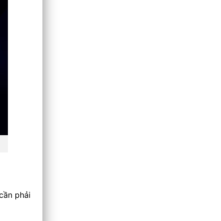
cần phải