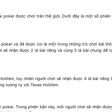
ài poker được chơi trên thế giới. Dưới đây là một số phiên
i poker và đã được coi là một trong những trò chơi bài th
ơi sẽ nhận được 2 lá bài riêng và cùng 5 lá bài chung để t
ld’em, tuy nhiên người chơi sẽ nhận được 4 lá bài riêng t
ng tương tự với Texas Hold’em.
 poker. Trong phiên bản này, mỗi người chơi sẽ nhận được 