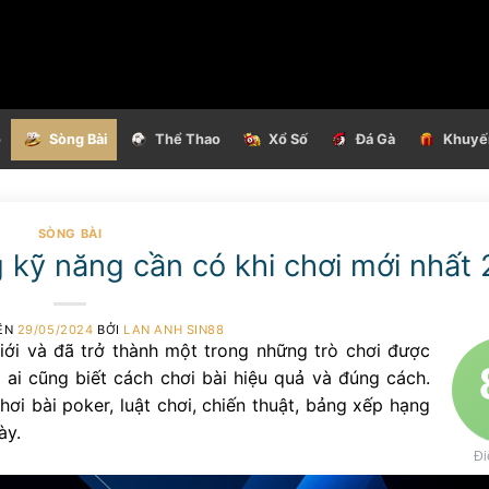
o
Sòng Bài
Thể Thao
Xổ Số
Đá Gà
Khuyế
SÒNG BÀI
 kỹ năng cần có khi chơi mới nhất
RÊN
29/05/2024
BỞI
LAN ANH SIN88
giới và đã trở thành một trong những trò chơi được
 ai cũng biết cách chơi bài hiệu quả và đúng cách.
hơi bài poker, luật chơi, chiến thuật, bảng xếp hạng
ày.
Đi