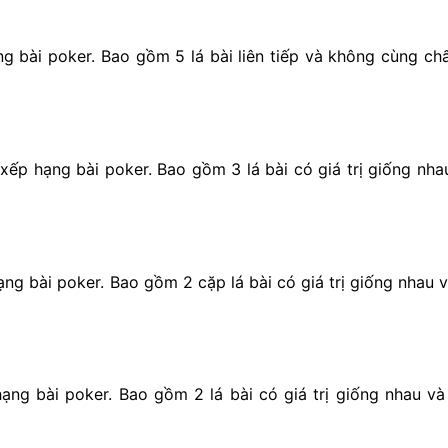
g bài poker. Bao gồm 5 lá bài liên tiếp và không cùng chất
xếp hạng bài poker. Bao gồm 3 lá bài có giá trị giống nhau
ng bài poker. Bao gồm 2 cặp lá bài có giá trị giống nhau v
ạng bài poker. Bao gồm 2 lá bài có giá trị giống nhau và 