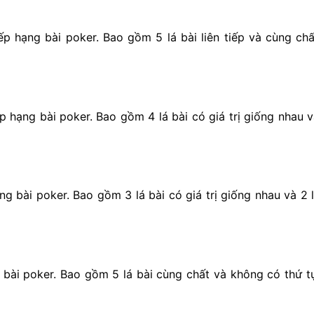
ếp hạng bài poker. Bao gồm 5 lá bài liên tiếp và cùng chất
p hạng bài poker. Bao gồm 4 lá bài có giá trị giống nhau v
ng bài poker. Bao gồm 3 lá bài có giá trị giống nhau và 2 
 bài poker. Bao gồm 5 lá bài cùng chất và không có thứ tự