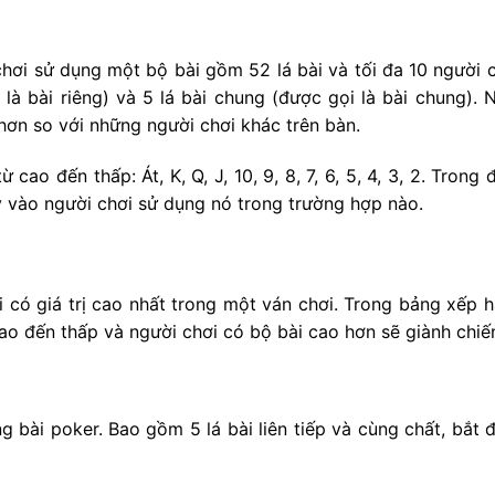
chơi sử dụng một bộ bài gồm 52 lá bài và tối đa 10 người c
 là bài riêng) và 5 lá bài chung (được gọi là bài chung). 
 hơn so với những người chơi khác trên bàn.
cao đến thấp: Át, K, Q, J, 10, 9, 8, 7, 6, 5, 4, 3, 2. Trong 
ùy vào người chơi sử dụng nó trong trường hợp nào.
 có giá trị cao nhất trong một ván chơi. Trong bảng xếp h
ao đến thấp và người chơi có bộ bài cao hơn sẽ giành chiế
g bài poker. Bao gồm 5 lá bài liên tiếp và cùng chất, bắt 