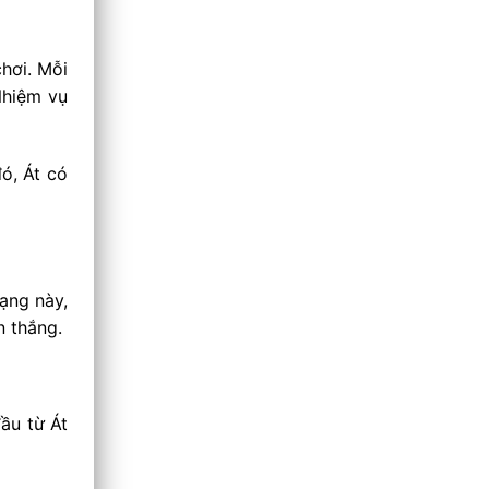
hơi. Mỗi
Nhiệm vụ
đó, Át có
ạng này,
n thắng.
đầu từ Át