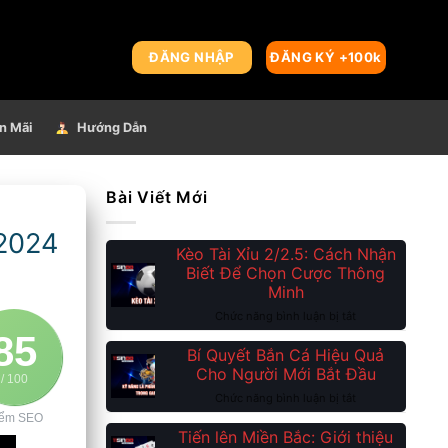
ĐĂNG NHẬP
ĐĂNG KÝ +100k
n Mãi
Hướng Dẫn
Bài Viết Mới
 2024
Kèo Tài Xỉu 2/2.5: Cách Nhận
Biết Để Chọn Cược Thông
Minh
ở
Chức năng bình luận bị tắt
Kèo
85
Tài
Bí Quyết Bắn Cá Hiệu Quả
Xỉu
Cho Người Mới Bắt Đầu
/ 100
2/2.5:
ở
Chức năng bình luận bị tắt
Cách
Bí
Nhận
ểm SEO
Quyết
Tiến lên Miền Bắc: Giới thiệu
Biết
Bắn