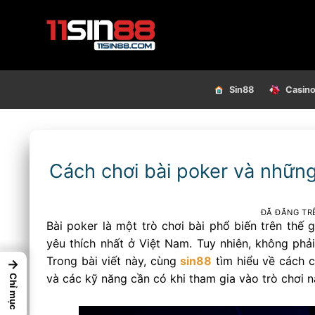
Chuyển
đến
nội
dung
Sin88
Casin
Cách chơi bài poker và những
ĐÃ ĐĂNG T
Bài poker là một trò chơi bài phổ biến trên thế 
yêu thích nhất ở Việt Nam. Tuy nhiên, không phải
Trong bài viết này, cùng
sin88
tìm hiểu về cách c
→
và các kỹ năng cần có khi tham gia vào trò chơi n
Chỉ mục