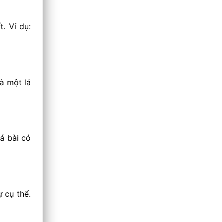
. Ví dụ:
à một lá
lá bài có
 cụ thể.