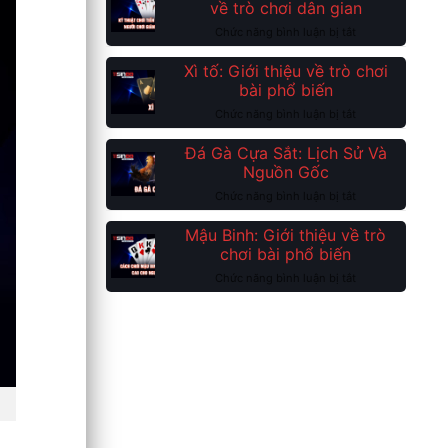
Để
về trò chơi dân gian
Cá
Chọn
ở
Chức năng bình luận bị tắt
Hiệu
Cược
Tiến
Quả
Thông
lên
Xì tố: Giới thiệu về trò chơi
Cho
Minh
Miền
Người
bài phổ biến
Bắc:
Mới
ở
Chức năng bình luận bị tắt
Giới
Bắt
Xì
thiệu
Đầu
tố:
Đá Gà Cựa Sắt: Lịch Sử Và
về
Giới
trò
Nguồn Gốc
thiệu
chơi
ở
Chức năng bình luận bị tắt
về
dân
Đá
trò
gian
Gà
Mậu Binh: Giới thiệu về trò
chơi
Cựa
bài
chơi bài phổ biến
Sắt:
phổ
ở
Chức năng bình luận bị tắt
Lịch
biến
Mậu
Sử
Binh:
Và
Giới
Nguồn
thiệu
Gốc
về
trò
chơi
bài
phổ
biến