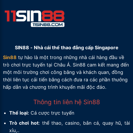
trò
chơi
bài
phổ
biến
SIN88 - Nhà cái thể thao đẳng cấp Singapore
Sin88
tự hào là một trong những nhà cái hàng đầu về
trò chơi trực tuyến tại Châu Á. Sin88 cam kết mang đến
một môi trường chơi công bằng và khách quan, đồng
thời liên tục cải tiến bằng cách đưa ra các phần thưởng
hấp dẫn và chương trình khuyến mãi độc đáo.
Thông tin liên hệ Sin88
Thể loại:
Cá cược trực tuyến
Trò chơi hot
: thể thao, casino, bắn cá, quay hũ, tài
xỉu,..