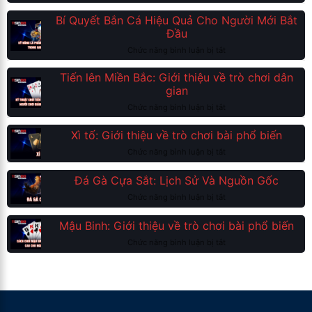
Kèo
Tài
Bí Quyết Bắn Cá Hiệu Quả Cho Người Mới Bắt
Xỉu
Đầu
2/2.5:
ở
Chức năng bình luận bị tắt
Cách
Bí
Nhận
Quyết
Tiến lên Miền Bắc: Giới thiệu về trò chơi dân
Biết
Bắn
Để
gian
Cá
Chọn
ở
Chức năng bình luận bị tắt
Hiệu
Cược
Tiến
Quả
Thông
lên
Cho
Xì tố: Giới thiệu về trò chơi bài phổ biến
Minh
Miền
Người
ở
Chức năng bình luận bị tắt
Bắc:
Mới
Xì
Giới
Bắt
tố:
thiệu
Đá Gà Cựa Sắt: Lịch Sử Và Nguồn Gốc
Đầu
Giới
về
ở
Chức năng bình luận bị tắt
thiệu
trò
Đá
về
chơi
Gà
trò
Mậu Binh: Giới thiệu về trò chơi bài phổ biến
dân
Cựa
chơi
gian
ở
Chức năng bình luận bị tắt
Sắt:
bài
Mậu
Lịch
phổ
Binh:
Sử
biến
Giới
Và
thiệu
Nguồn
về
Gốc