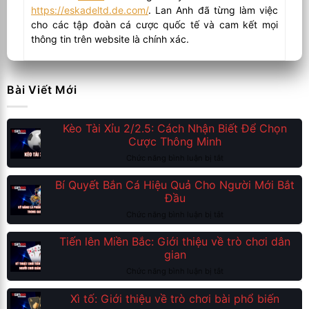
https://eskadeltd.de.com/
. Lan Anh đã từng làm việc
cho các tập đoàn cá cược quốc tế và cam kết mọi
thông tin trên website là chính xác.
Bài Viết Mới
Kèo Tài Xỉu 2/2.5: Cách Nhận Biết Để Chọn
Cược Thông Minh
ở
Chức năng bình luận bị tắt
Kèo
Tài
Bí Quyết Bắn Cá Hiệu Quả Cho Người Mới Bắt
Xỉu
Đầu
2/2.5:
ở
Chức năng bình luận bị tắt
Cách
Bí
Nhận
Quyết
Tiến lên Miền Bắc: Giới thiệu về trò chơi dân
Biết
Bắn
Để
gian
Cá
Chọn
ở
Chức năng bình luận bị tắt
Hiệu
Cược
Tiến
Quả
Thông
lên
Cho
Xì tố: Giới thiệu về trò chơi bài phổ biến
Minh
Miền
Người