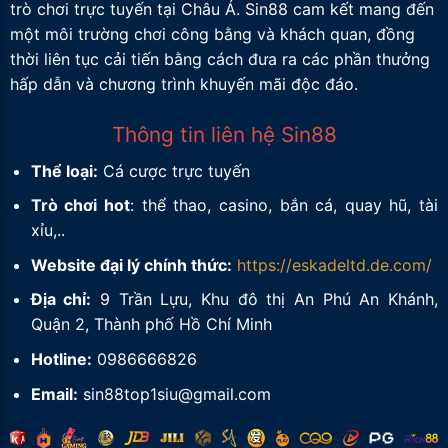
trò chơi trực tuyến tại Châu Á. Sin88 cam kết mang đến
một môi trường chơi công bằng và khách quan, đồng
thời liên tục cải tiến bằng cách đưa ra các phần thưởng
hấp dẫn và chương trình khuyến mãi độc đáo.
Thông tin liên hệ Sin88
Thể loại:
Cá cược trực tuyến
Trò chơi hot
: thể thao, casino, bắn cá, quay hũ, tài
xỉu,..
Website đại lý chính thức:
https://eskadeltd.de.com/
Địa chỉ:
9 Trần Lựu, Khu đô thị An Phú An Khánh,
Quận 2, Thành phố Hồ Chí Minh
Hotline:
0986666826
Email:
sin88top1siu@gmail.com