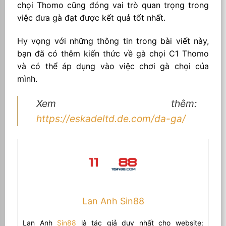
chọi Thomo cũng đóng vai trò quan trọng trong
việc đưa gà đạt được kết quả tốt nhất.
Hy vọng với những thông tin trong bài viết này,
bạn đã có thêm kiến thức về gà chọi C1 Thomo
và có thể áp dụng vào việc chơi gà chọi của
mình.
Xem thêm:
https://eskadeltd.de.com/da-ga/
Lan Anh Sin88
Lan Anh
Sin88
là tác giả duy nhất cho website: