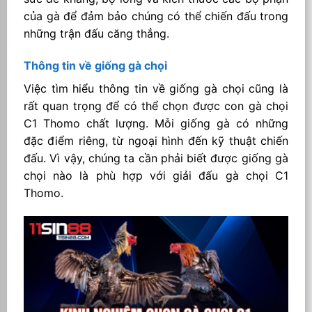
của gà để đảm bảo chúng có thể chiến đấu trong
những trận đấu căng thẳng.
Thông tin về giống gà chọi
Việc tìm hiểu thông tin về giống gà chọi cũng là
rất quan trọng để có thể chọn được con gà chọi
C1 Thomo chất lượng. Mỗi giống gà có những
đặc điểm riêng, từ ngoại hình đến kỹ thuật chiến
đấu. Vì vậy, chúng ta cần phải biết được giống gà
chọi nào là phù hợp với giải đấu gà chọi C1
Thomo.