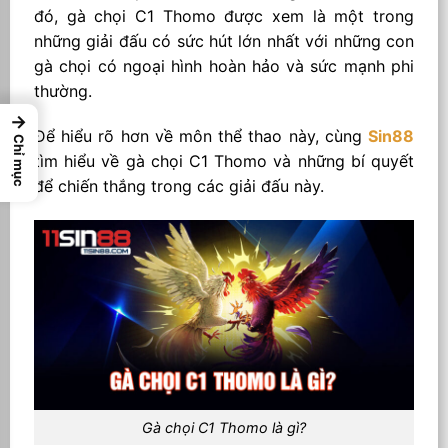
đó, gà chọi C1 Thomo được xem là một trong
những giải đấu có sức hút lớn nhất với những con
gà chọi có ngoại hình hoàn hảo và sức mạnh phi
thường.
→
Để hiểu rõ hơn về môn thể thao này, cùng
Sin88
Chỉ mục
tìm hiểu về gà chọi C1 Thomo và những bí quyết
để chiến thắng trong các giải đấu này.
Gà chọi C1 Thomo là gì?