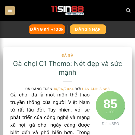
Chuyển
đến
nội
dung
ĐĂNG KÝ +100k
ĐĂNG NHẬP
ĐÁ GÀ
Gà chọi C1 Thomo: Nét đẹp và sức
mạnh
ĐÃ ĐĂNG TRÊN
14/06/2024
BỞI
LAN ANH SIN88
Gà chọi đã là một môn thể thao
85
truyền thống của người Việt Nam
từ rất lâu đời. Tuy nhiên, với sự
/ 100
phát triển của công nghệ và mạng
xã hội, gà chọi ngày càng được
Điểm SEO
biết đến và phổ biến hơn. Trong