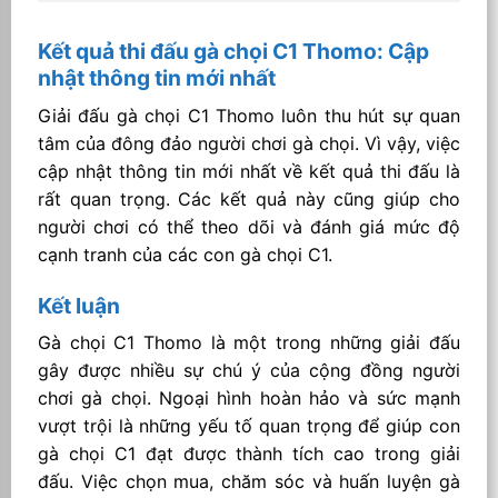
Kết quả thi đấu gà chọi C1 Thomo: Cập
nhật thông tin mới nhất
Giải đấu gà chọi C1 Thomo luôn thu hút sự quan
tâm của đông đảo người chơi gà chọi. Vì vậy, việc
cập nhật thông tin mới nhất về kết quả thi đấu là
rất quan trọng. Các kết quả này cũng giúp cho
người chơi có thể theo dõi và đánh giá mức độ
cạnh tranh của các con gà chọi C1.
Kết luận
Gà chọi C1 Thomo là một trong những giải đấu
gây được nhiều sự chú ý của cộng đồng người
chơi gà chọi. Ngoại hình hoàn hảo và sức mạnh
vượt trội là những yếu tố quan trọng để giúp con
gà chọi C1 đạt được thành tích cao trong giải
đấu. Việc chọn mua, chăm sóc và huấn luyện gà