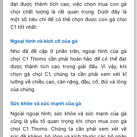
đạt được thành tích cao, việc chọn mua con gà
chọi chất lượng là rất quan trọng. Dưới đây là
một số tiêu chí để có thể chọn được con gà chọi
C1 tốt nhất:
Ngoại hình và kích cỡ của gà
Như đã đề cập ở phần trên, ngoại hình của gà
chọi C1 Thomo cần phải hoàn hảo để có thể đạt
được thành tích cao trong giải đấu. Vì vậy, khi
chọn gà chọi C1, chúng ta cần phải xem xét kĩ
lưỡng về chiều cao, cân nặng, đầu, cổ, đùi và lông
của chúng.
Sức khỏe và sức mạnh của gà
Ngoài ngoại hình, sức khỏe và sức mạnh của gà
cũng là yếu tố quan trọng khi chọn mua con gà
chọi C1 Thomo. Chúng ta cần phải xem xét về
sức đề kháng, bộ lông và kích thước các bộ phận