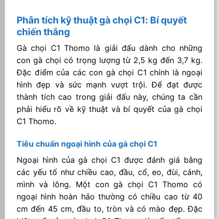
Phân tích kỹ thuật gà chọi C1: Bí quyết
chiến thắng
Gà chọi C1 Thomo là giải đấu dành cho những
con gà chọi có trọng lượng từ 2,5 kg đến 3,7 kg.
Đặc điểm của các con gà chọi C1 chính là ngoại
hình đẹp và sức mạnh vượt trội. Để đạt được
thành tích cao trong giải đấu này, chúng ta cần
phải hiểu rõ về kỹ thuật và bí quyết của gà chọi
C1 Thomo.
Tiêu chuẩn ngoại hình của gà chọi C1
Ngoại hình của gà chọi C1 được đánh giá bằng
các yếu tố như chiều cao, đầu, cổ, eo, đùi, cánh,
mình và lông. Một con gà chọi C1 Thomo có
ngoại hình hoàn hảo thường có chiều cao từ 40
cm đến 45 cm, đầu to, tròn và có mào đẹp. Đặc