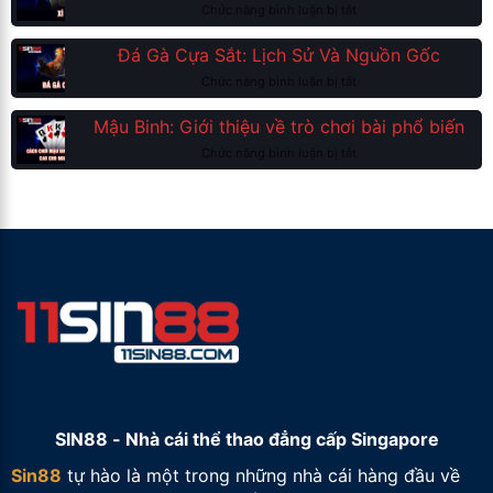
ở
Chức năng bình luận bị tắt
Bắc:
Mới
Xì
Giới
Bắt
tố:
thiệu
Đá Gà Cựa Sắt: Lịch Sử Và Nguồn Gốc
Đầu
Giới
về
ở
Chức năng bình luận bị tắt
thiệu
trò
Đá
về
chơi
Gà
trò
Mậu Binh: Giới thiệu về trò chơi bài phổ biến
dân
Cựa
chơi
gian
ở
Chức năng bình luận bị tắt
Sắt:
bài
Mậu
Lịch
phổ
Binh:
Sử
biến
Giới
Và
thiệu
Nguồn
về
Gốc
trò
chơi
bài
phổ
biến
SIN88 - Nhà cái thể thao đẳng cấp Singapore
Sin88
tự hào là một trong những nhà cái hàng đầu về