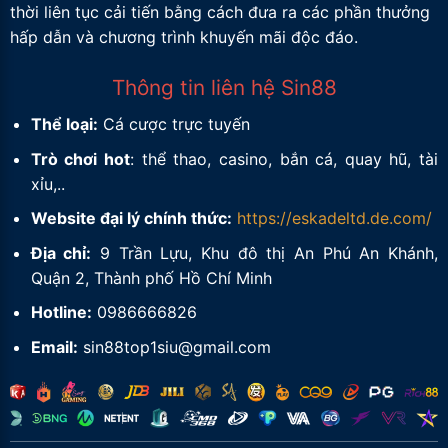
thời liên tục cải tiến bằng cách đưa ra các phần thưởng
hấp dẫn và chương trình khuyến mãi độc đáo.
Thông tin liên hệ Sin88
Thể loại:
Cá cược trực tuyến
Trò chơi hot
: thể thao, casino, bắn cá, quay hũ, tài
xỉu,..
Website đại lý chính thức:
https://eskadeltd.de.com/
Địa chỉ:
9 Trần Lựu, Khu đô thị An Phú An Khánh,
Quận 2, Thành phố Hồ Chí Minh
Hotline:
0986666826
Email:
sin88top1siu@gmail.com