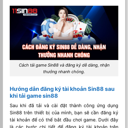
Cách tải game Sin88 và đăng ký dễ dàng, nhận
thưởng nhanh chóng.
Hướng dẫn đăng ký tài khoản Sin88 sau
khi tải game sin88
Sau khi đã tải và cài đặt thành công ứng dụng
Sin88 trên thiết bị của mình, bạn sẽ cần đăng ký
tài khoản để có thể bắt đầu chơi game. Dưới đây
là các bước chi tiết để đăng ký tài khoản trên