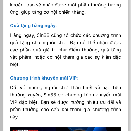
khoản, bạn sẽ nhận được một phần thưởng tương
ứng, giúp tăng cơ hội chiến thắng.
Quà tặng hàng ngày:
Hàng ngày, Sin88 cũng tổ chức các chương trình
quà tặng cho người chơi. Bạn có thể nhận được
các phần quà giá trị như điểm thưởng, quà tặng
vật phẩm, hoặc cơ hội tham gia các sự kiện đặc
biệt.
Chương trình khuyến mãi VIP:
Đối với những người chơi thân thiết và nạp tiền
thường xuyên, Sin88 có chương trình khuyến mãi
VIP đặc biệt. Bạn sẽ được hưởng nhiều ưu đãi và
phần thưởng cao cấp khi tham gia chương trình
này.