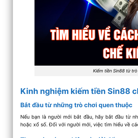
Kiếm tiền Sin88 từ tr
Kinh nghiệm kiếm tiền Sin88 c
Bắt đầu từ những trò chơi quen thuộc
Nếu bạn là người mới bắt đầu, hãy bắt đầu từ nh
hoặc xổ số. Đối với người mới, việc tìm hiểu về cá