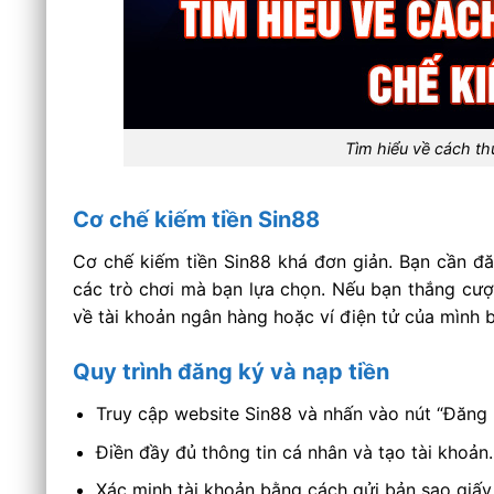
Tìm hiểu về cách th
Cơ chế kiếm tiền Sin88
Cơ chế kiếm tiền Sin88 khá đơn giản. Bạn cần đăn
các trò chơi mà bạn lựa chọn. Nếu bạn thắng cược
về tài khoản ngân hàng hoặc ví điện tử của mình b
Quy trình đăng ký và nạp tiền
Truy cập website Sin88 và nhấn vào nút “Đăng 
Điền đầy đủ thông tin cá nhân và tạo tài khoản.
Xác minh tài khoản bằng cách gửi bản sao giấy