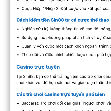
Cược Hiệp 1/Hiệp 2: Đặt cược vào kết quả của h
Cách kiếm tiền Sin88 từ cá cược thể thao
Nghiên cứu kỹ lưỡng thông tin về các đội bóng, 
Sử dụng các phương pháp phân tích và dự đoán
Quản lý vốn cược một cách khôn ngoan, tránh 
Theo dõi và điều chỉnh chiến lược cược phù hợp
Casino trực tuyến
Tại Sin88, bạn có thể trải nghiệm các trò chơi cas
chơi khác với đồ họa sắc nét và giao diện thân thi
Các trò chơi casino trực tuyến phổ biến
Baccarat: Trò chơi đối đầu giữa “Người chơi” và