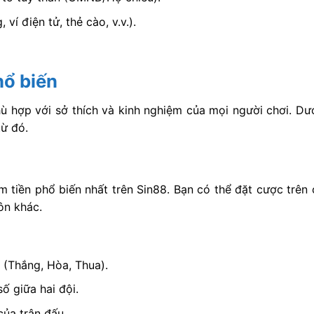
í điện tử, thẻ cào, v.v.).
hổ biến
ù hợp với sở thích và kinh nghiệm của mọi người chơi. Dướ
từ đó.
m tiền phổ biến nhất trên Sin88. Bạn có thể đặt cược trên
ôn khác.
 (Thắng, Hòa, Thua).
 giữa hai đội.
của trận đấu.