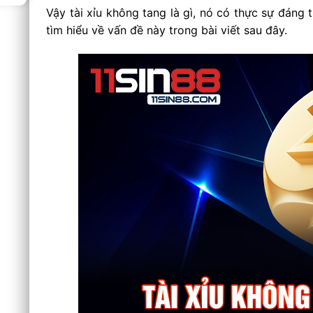
Vậy tài xỉu không tang là gì, nó có thực sự đáng 
tìm hiểu về vấn đề này trong bài viết sau đây.