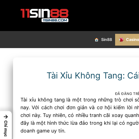
Chuyển
đến
nội
dung
Sin88
Casin
Tài Xỉu Không Tang: C
ĐÃ ĐĂNG T
Tài xỉu không tang là một trong những trò chơi s
nay. Với cách chơi đơn giản và cơ hội kiếm lời n
chơi này. Tuy nhiên, có nhiều tranh cãi xoay quanh
→
đây là một hình thức lừa đảo trong khi lại có ngư
Chỉ mục
doanh game uy tín.