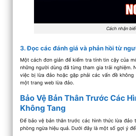
Cách nhận biết
3. Đọc các đánh giá và phản hồi từ ng
Một cách đơn giản để kiểm tra tính tin cậy của m
những người dùng đã từng tham gia trải nghiệm. 
việc bị lừa đảo hoặc gặp phải các vấn đề không
một trang web lừa đảo.
Bảo Vệ Bản Thân Trước Các Hì
Không Tang
Để bảo vệ bản thân trước các hình thức lừa đảo 
phòng ngừa hiệu quả. Dưới đây là một số gợi ý để 