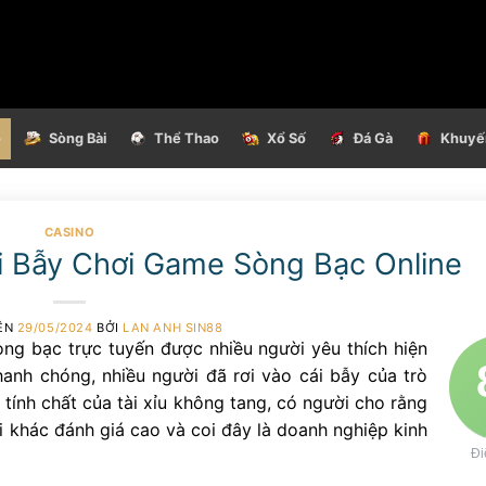
o
Sòng Bài
Thể Thao
Xổ Số
Đá Gà
Khuyế
CASINO
ái Bẫy Chơi Game Sòng Bạc Online
RÊN
29/05/2024
BỞI
LAN ANH SIN88
òng bạc trực tuyến được nhiều người yêu thích hiện
hanh chóng, nhiều người đã rơi vào cái bẫy của trò
 tính chất của tài xỉu không tang, có người cho rằng
ời khác đánh giá cao và coi đây là doanh nghiệp kinh
Đi