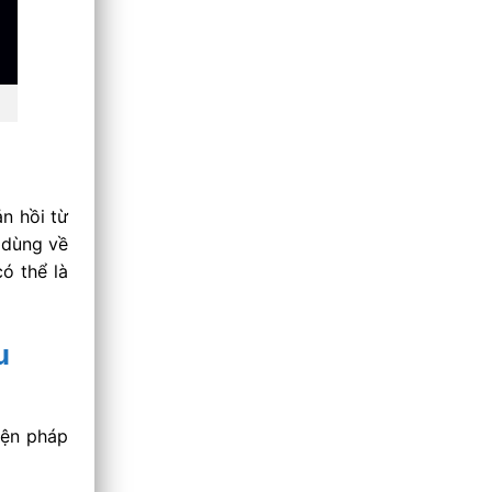
n hồi từ
 dùng về
ó thể là
u
iện pháp