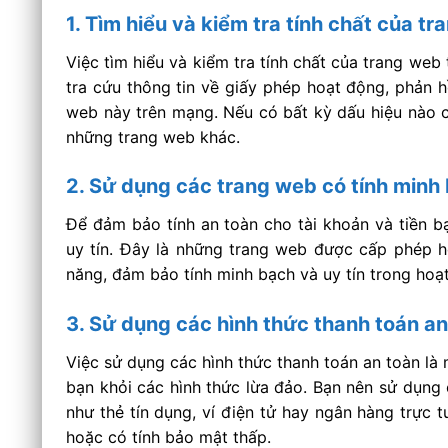
1. Tìm hiểu và kiểm tra tính chất của t
Việc tìm hiểu và kiểm tra tính chất của trang web 
tra cứu thông tin về giấy phép hoạt động, phản h
web này trên mạng. Nếu có bất kỳ dấu hiệu nào c
những trang web khác.
2. Sử dụng các trang web có tính minh 
Để đảm bảo tính an toàn cho tài khoản và tiền b
uy tín. Đây là những trang web được cấp phép 
năng, đảm bảo tính minh bạch và uy tín trong ho
3. Sử dụng các hình thức thanh toán an
Việc sử dụng các hình thức thanh toán an toàn là
bạn khỏi các hình thức lừa đảo. Bạn nên sử dụng
như thẻ tín dụng, ví điện tử hay ngân hàng trực
hoặc có tính bảo mật thấp.