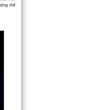
hông thể