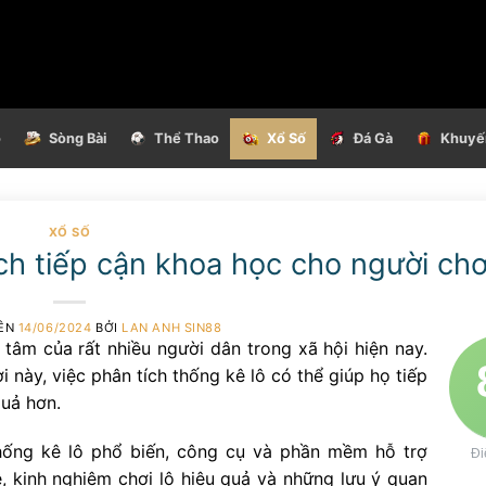
o
Sòng Bài
Thể Thao
Xổ Số
Đá Gà
Khuyế
XỔ SỐ
ch tiếp cận khoa học cho người chơ
RÊN
14/06/2024
BỞI
LAN ANH SIN88
 tâm của rất nhiều người dân trong xã hội hiện nay.
i này, việc phân tích thống kê lô có thể giúp họ tiếp
quả hơn.
thống kê lô phổ biến, công cụ và phần mềm hỗ trợ
Đi
ê, kinh nghiệm chơi lô hiệu quả và những lưu ý quan