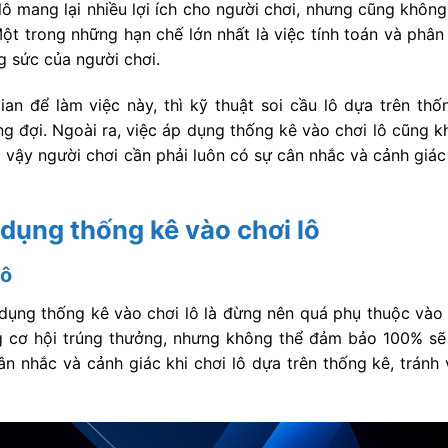
lô mang lại nhiều lợi ích cho người chơi, nhưng cũng không
t trong những hạn chế lớn nhất là việc tính toán và phân 
g sức của người chơi.
an để làm việc này, thì kỹ thuật soi cầu lô dựa trên thố
g đợi. Ngoài ra, việc áp dụng thống kê vào chơi lô cũng k
 vậy người chơi cần phải luôn có sự cân nhắc và cảnh giác 
 dụng thống kê vào chơi lô
lô
dụng thống kê vào chơi lô là đừng nên quá phụ thuộc vào 
ng cơ hội trúng thưởng, nhưng không thể đảm bảo 100% sẽ
cân nhắc và cảnh giác khi chơi lô dựa trên thống kê, tránh