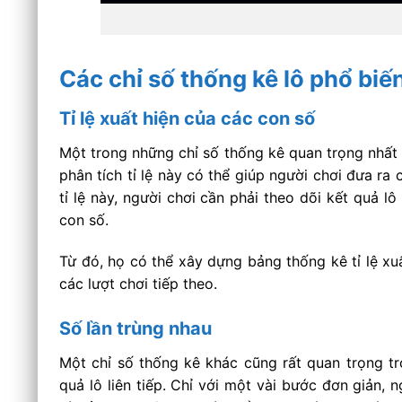
Các chỉ số thống kê lô phổ biế
Tỉ lệ xuất hiện của các con số
Một trong những chỉ số thống kê quan trọng nhất tr
phân tích tỉ lệ này có thể giúp người chơi đưa ra
tỉ lệ này, người chơi cần phải theo dõi kết quả lô
con số.
Từ đó, họ có thể xây dựng bảng thống kê tỉ lệ x
các lượt chơi tiếp theo.
Số lần trùng nhau
Một chỉ số thống kê khác cũng rất quan trọng tro
quả lô liên tiếp. Chỉ với một vài bước đơn giản, 