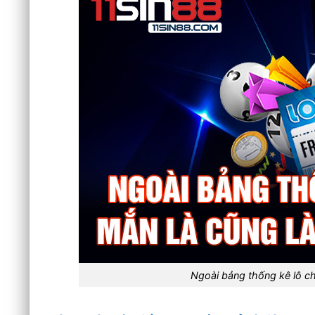
Ngoài bảng thống kê lô ch