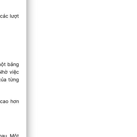
các lượt
một bảng
Nhờ việc
của từng
 cao hơn
nhau. Một