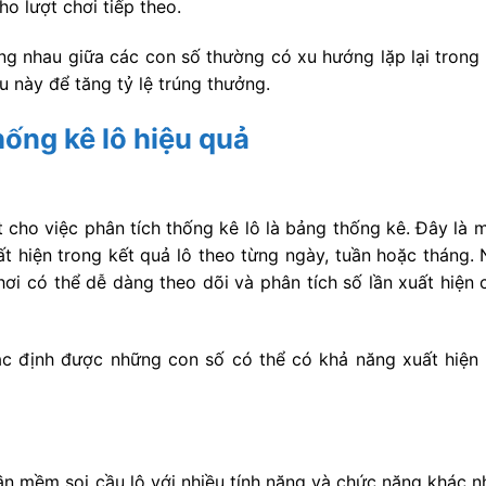
o lượt chơi tiếp theo.
ùng nhau giữa các con số thường có xu hướng lặp lại trong 
u này để tăng tỷ lệ trúng thưởng.
ống kê lô hiệu quả
t cho việc phân tích thống kê lô là bảng thống kê. Đây là 
ất hiện trong kết quả lô theo từng ngày, tuần hoặc tháng. 
hơi có thể dễ dàng theo dõi và phân tích số lần xuất hiện 
ác định được những con số có thể có khả năng xuất hiện
phần mềm soi cầu lô với nhiều tính năng và chức năng khác 