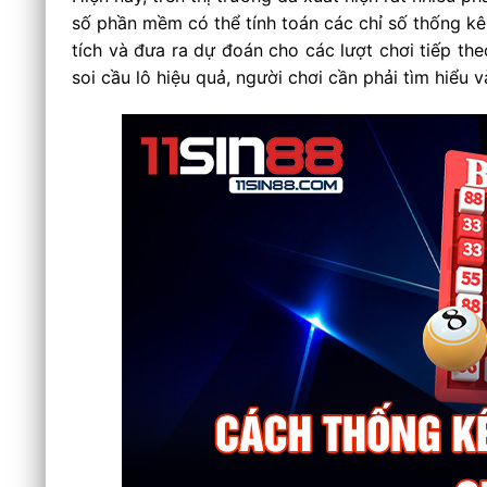
số phần mềm có thể tính toán các chỉ số thống kê
tích và đưa ra dự đoán cho các lượt chơi tiếp th
soi cầu lô hiệu quả, người chơi cần phải tìm hiểu