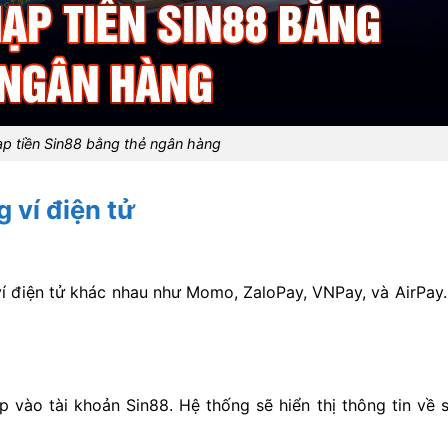
p tiền Sin88 bằng thẻ ngân hàng
 ví điện tử
ví điện tử khác nhau như Momo, ZaloPay, VNPay, và AirPay.
 vào tài khoản Sin88. Hệ thống sẽ hiển thị thông tin về s