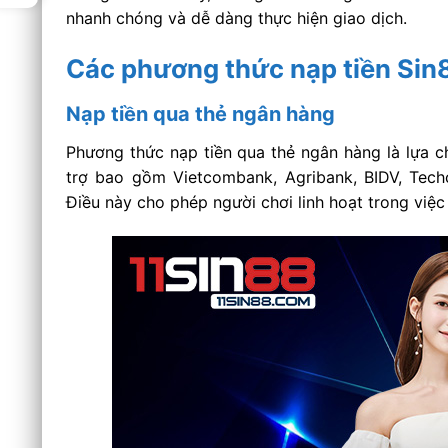
nhanh chóng và dễ dàng thực hiện giao dịch.
Các phương thức nạp tiền Sin
Nạp tiền qua thẻ ngân hàng
Phương thức nạp tiền qua thẻ ngân hàng là lựa c
trợ bao gồm Vietcombank, Agribank, BIDV, Tec
Điều này cho phép người chơi linh hoạt trong việ