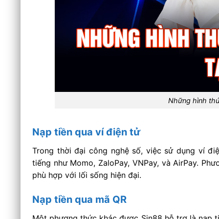
Những hình thứ
Nạp tiền qua ví điện tử
Trong thời đại công nghệ số, việc sử dụng ví đi
tiếng như Momo, ZaloPay, VNPay, và AirPay. Phươ
phù hợp với lối sống hiện đại.
Nạp tiền qua mã QR
Một phương thức khác được Sin88 hỗ trợ là nạp tiề