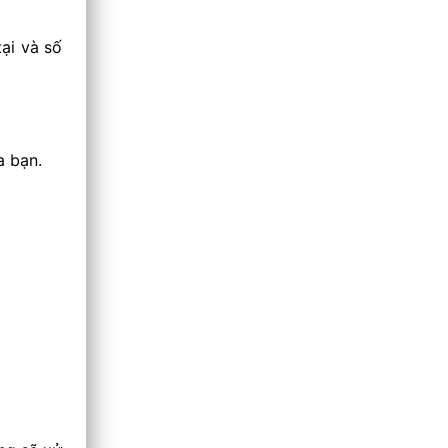
ại và số
a bạn.