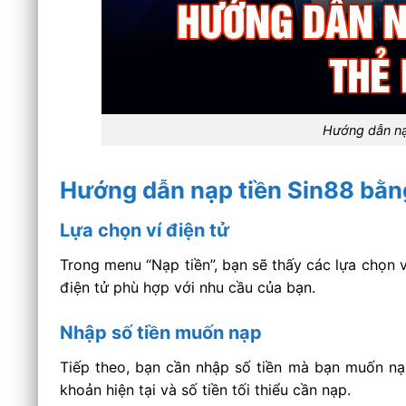
Hướng dẫn nạ
Hướng dẫn nạp tiền Sin88 bằng
Lựa chọn ví điện tử
Trong menu “Nạp tiền”, bạn sẽ thấy các lựa chọn 
điện tử phù hợp với nhu cầu của bạn.
Nhập số tiền muốn nạp
Tiếp theo, bạn cần nhập số tiền mà bạn muốn nạp
khoản hiện tại và số tiền tối thiểu cần nạp.