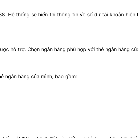
. Hệ thống sẽ hiển thị thông tin về số dư tài khoản hiện t
được hỗ trợ. Chọn ngân hàng phù hợp với thẻ ngân hàng củ
thẻ ngân hàng của mình, bao gồm: