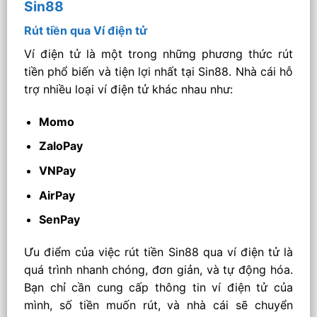
Sin88
Rút tiền qua Ví điện tử
Ví điện tử là một trong những phương thức rút
tiền phổ biến và tiện lợi nhất tại Sin88. Nhà cái hỗ
trợ nhiều loại ví điện tử khác nhau như:
Momo
ZaloPay
VNPay
AirPay
SenPay
Ưu điểm của việc rút tiền Sin88 qua ví điện tử là
quá trình nhanh chóng, đơn giản, và tự động hóa.
Bạn chỉ cần cung cấp thông tin ví điện tử của
mình, số tiền muốn rút, và nhà cái sẽ chuyển