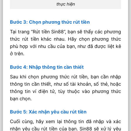
thực hiện
Bước 3: Chọn phương thức rút tiền
Tại trang “Rút tiền Sin88”, bạn sẽ thấy các phương
thức rút tiền khác nhau. Hãy chọn phương thức
phù hợp với nhu cầu của bạn, như đã được liệt kê
ở trên.
Bước 4: Nhập thông tin cần thiết
Sau khi chọn phương thức rút tiền, bạn cần nhập
thông tin cần thiết, như số tài khoản, số thẻ, hoặc
thông tin ví điện tử, tùy thuộc vào phương thức
bạn chọn.
Bước 5: Xác nhận yêu cầu rút tiền
Cuối cùng, hãy xem lại thông tin đã nhập và xác
nhận yêu cầu rút tiền của bạn. Sin88 sẽ xử lý yêu