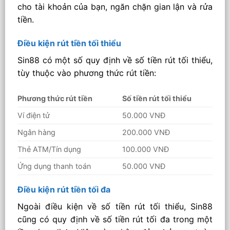
cho tài khoản của bạn, ngăn chặn gian lận và rửa
tiền.
Điều kiện rút tiền tối thiểu
Sin88 có một số quy định về số tiền rút tối thiểu,
tùy thuộc vào phương thức rút tiền:
Phương thức rút tiền
Số tiền rút tối thiểu
Ví điện tử
50.000 VNĐ
Ngân hàng
200.000 VNĐ
Thẻ ATM/Tín dụng
100.000 VNĐ
Ứng dụng thanh toán
50.000 VNĐ
Điều kiện rút tiền tối đa
Ngoài điều kiện về số tiền rút tối thiểu, Sin88
cũng có quy định về số tiền rút tối đa trong một