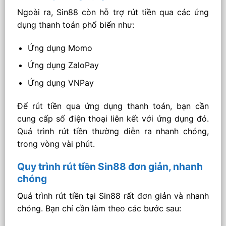
Ngoài ra, Sin88 còn hỗ trợ rút tiền qua các ứng
dụng thanh toán phổ biến như:
Ứng dụng Momo
Ứng dụng ZaloPay
Ứng dụng VNPay
Để rút tiền qua ứng dụng thanh toán, bạn cần
cung cấp số điện thoại liên kết với ứng dụng đó.
Quá trình rút tiền thường diễn ra nhanh chóng,
trong vòng vài phút.
Quy trình rút tiền Sin88 đơn giản, nhanh
chóng
Quá trình rút tiền tại Sin88 rất đơn giản và nhanh
chóng. Bạn chỉ cần làm theo các bước sau: